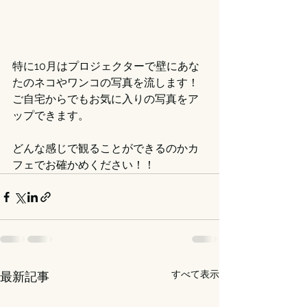
特に10月はプロジェクターで壁にあな
たのネコやワンコの写真を流します！
ご自宅からでもお気に入りの写真をア
ップできます。
どんな感じで観ることができるのかカ
フェでお確かめください！！
すべて表示
最新記事