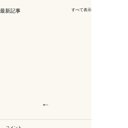
すべて表示
最新記事
コメント