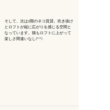
そして、次は2階のネコ賃貸。吹き抜け
とロフトが縦に広がりを感じる空間と
なっています。猫もロフトに上がって
楽しさ間違いなし(^^)