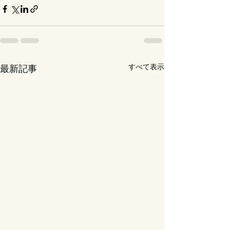
すべて表示
最新記事