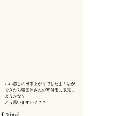
いい感じの出来上がりでしたよ！店が
できたら猫団体さんの寄付用に販売し
ようかな？
どう思いますか？？？