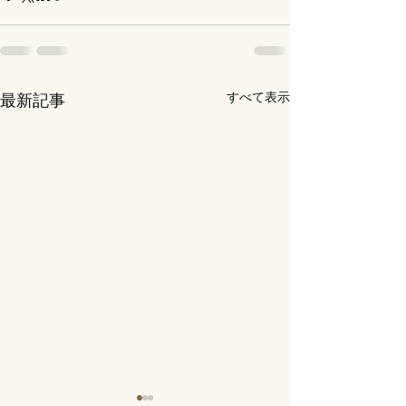
すべて表示
最新記事