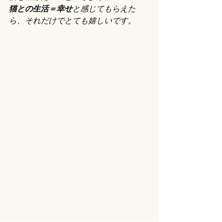
猫との生活＝幸せ
と感じてもらえた
ら、それだけでとても嬉しいです。