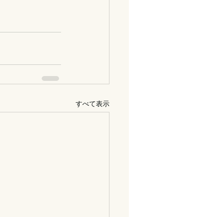
すべて表示