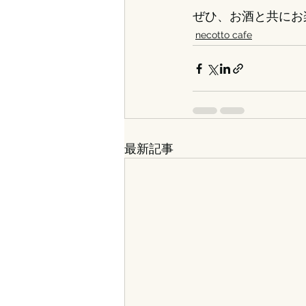
ぜひ、お酒と共にお
necotto cafe
最新記事