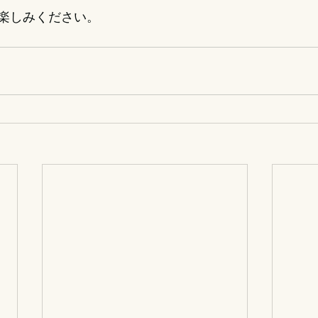
楽しみください。