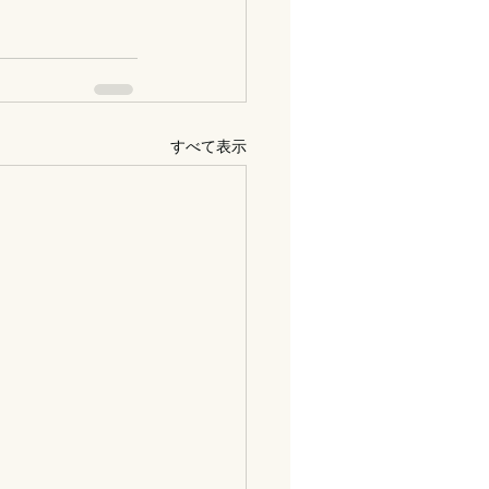
すべて表示