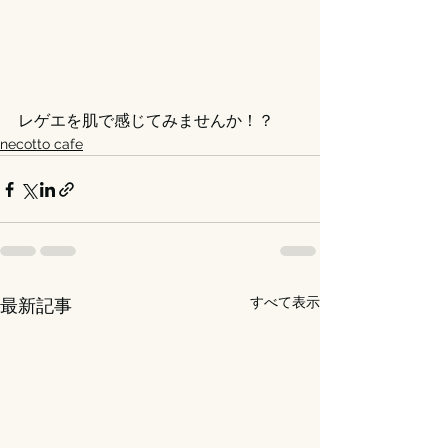
レゲエを肌で感じてみませんか！？
necotto cafe
すべて表示
最新記事