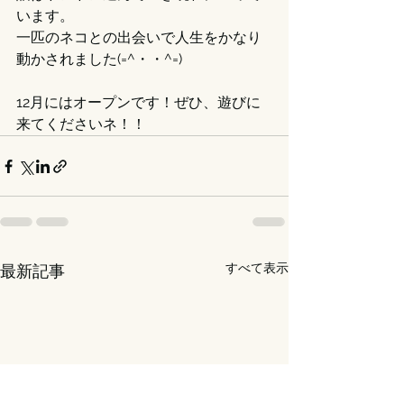
います。
一匹のネコとの出会いで人生をかなり
動かされました(=^・・^=)
12月にはオープンです！ぜひ、遊びに
来てくださいネ！！
すべて表示
最新記事