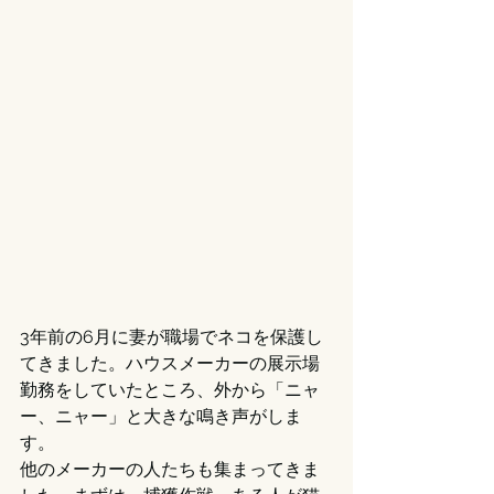
3年前の6月に妻が職場でネコを保護し
てきました。ハウスメーカーの展示場
勤務をしていたところ、外から「ニャ
ー、ニャー」と大きな鳴き声がしま
す。
他のメーカーの人たちも集まってきま